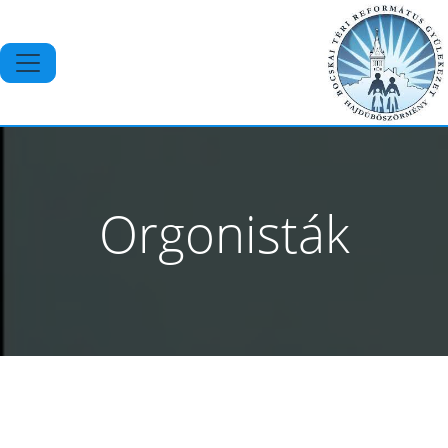
Orgonisták