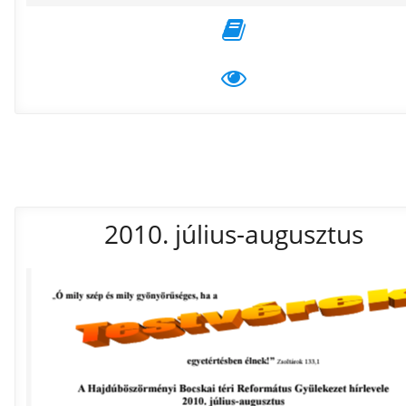
2010. július-augusztus