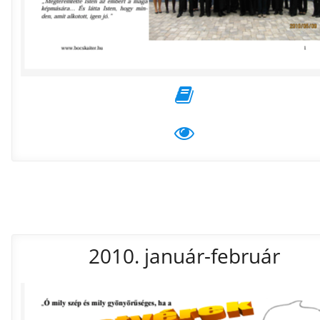
2010. január-február