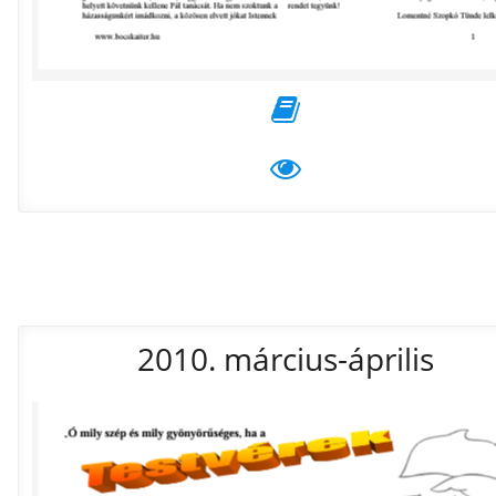
2010. március-április