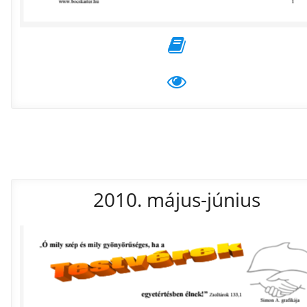
2010. május-június