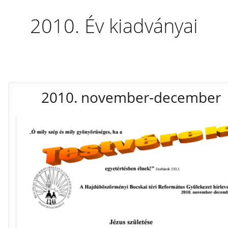
2010.
Év kiadványai
2010. november-december