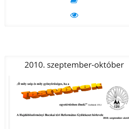
2010. szeptember-október